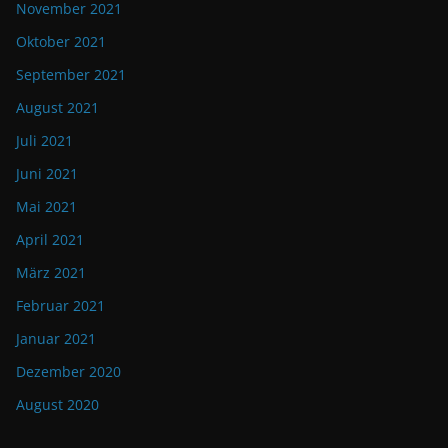
November 2021
Oktober 2021
September 2021
August 2021
Juli 2021
Juni 2021
Mai 2021
April 2021
März 2021
Februar 2021
Januar 2021
Dezember 2020
August 2020