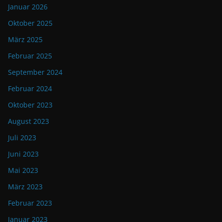
Januar 2026
Oktober 2025
März 2025
Februar 2025
September 2024
Februar 2024
Oktober 2023
August 2023
Juli 2023
Juni 2023
Mai 2023
März 2023
Februar 2023
Januar 2023