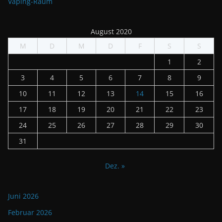
Vaping-Raum
August 2020
M
D
M
D
F
S
S
1
2
3
4
5
6
7
8
9
10
11
12
13
14
15
16
17
18
19
20
21
22
23
24
25
26
27
28
29
30
31
Dez. »
Juni 2026
Februar 2026