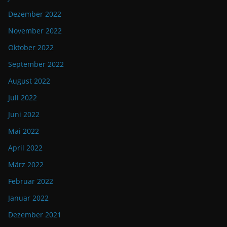
Dezember 2022
November 2022
Oktober 2022
September 2022
August 2022
Juli 2022
Juni 2022
Mai 2022
April 2022
März 2022
Februar 2022
Januar 2022
Dezember 2021