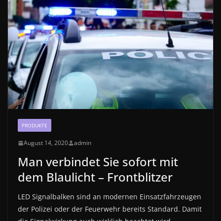
PRODUKTE
August 14, 2020
admin
Man verbindet Sie sofort mit
dem Blaulicht – Frontblitzer
LED Signalbalken sind an modernen Einsatzfahrzeugen
der Polizei oder der Feuerwehr bereits Standard. Damit