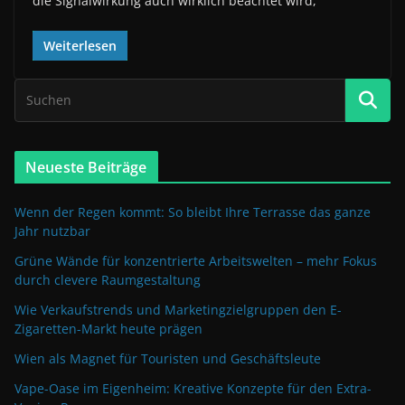
die Signalwirkung auch wirklich beachtet wird,
Weiterlesen
Neueste Beiträge
Wenn der Regen kommt: So bleibt Ihre Terrasse das ganze
Jahr nutzbar
Grüne Wände für konzentrierte Arbeitswelten – mehr Fokus
durch clevere Raumgestaltung
Wie Verkaufstrends und Marketingzielgruppen den E-
Zigaretten-Markt heute prägen
Wien als Magnet für Touristen und Geschäftsleute
Vape-Oase im Eigenheim: Kreative Konzepte für den Extra-