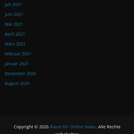
Juli 2021
Juni 2021
Mai 2021
April 2021
März 2021
Februar 2021
Januar 2021
Dezember 2020
August 2020
Copyright © 2026
Raum für Online News
. Alle Rechte