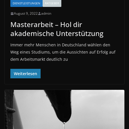
DIENSTLEISTUNGEN
RATGEBER
August 9, 2022
admin
Masterarbeit – Hol dir
akademische Unterstützung
Immer mehr Menschen in Deutschland wählen den
Weg eines Studiums, um die Aussichten auf Erfolg auf
dem Arbeitsmarkt deutlich zu
Weiterlesen