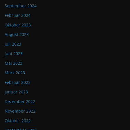
September 2024
Februar 2024
Oktober 2023
August 2023
Juli 2023
Juni 2023
Mai 2023
März 2023
Februar 2023
Januar 2023
Dezember 2022
November 2022
Oktober 2022