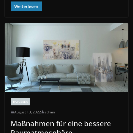
Weiterlesen
RATGEBER
August 13, 2022
admin
Maßnahmen für eine bessere
Raumatmosphäre