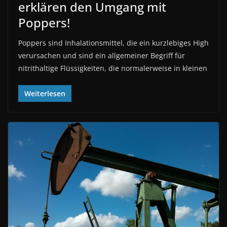
erklären den Umgang mit
Poppers!
Poppers sind Inhalationsmittel, die ein kurzlebiges High
verursachen und sind ein allgemeiner Begriff für
nitrithaltige Flüssigkeiten, die normalerweise in kleinen
Weiterlesen