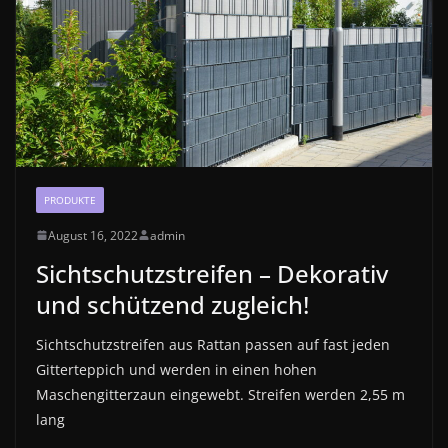
PRODUKTE
August 16, 2022
admin
Sichtschutzstreifen – Dekorativ
und schützend zugleich!
Sichtschutzstreifen aus Rattan passen auf fast jeden
Gitterteppich und werden in einen hohen
Maschengitterzaun eingewebt. Streifen werden 2,55 m
lang