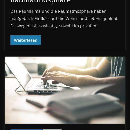
Das Raumklima und die Raumatmosphäre haben
maßgeblich Einfluss auf die Wohn- und Lebensqualität.
Deswegen ist es wichtig, sowohl im privaten
Weiterlesen