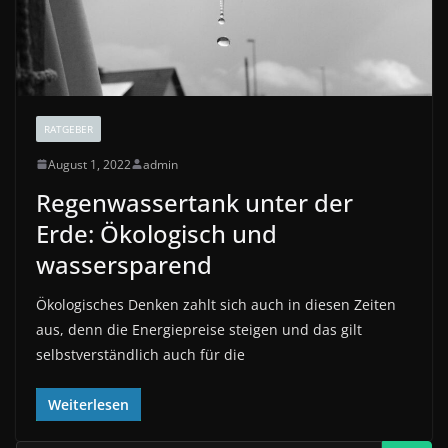
RATGEBER
August 1, 2022
admin
Regenwassertank unter der
Erde: Ökologisch und
wassersparend
Ökologisches Denken zahlt sich auch in diesen Zeiten
aus, denn die Energiepreise steigen und das gilt
selbstverständlich auch für die
Weiterlesen