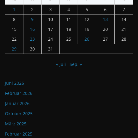
1
2
3
4
5
6
7
8
9
10
11
12
13
14
15
16
17
18
19
20
21
22
23
24
25
26
27
28
29
30
31
« Juli
Sep. »
Juni 2026
Februar 2026
Januar 2026
Oktober 2025
März 2025
Februar 2025