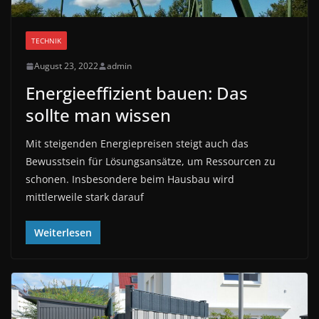
TECHNIK
August 23, 2022
admin
Energieeffizient bauen: Das
sollte man wissen
Mit steigenden Energiepreisen steigt auch das
Bewusstsein für Lösungsansätze, um Ressourcen zu
schonen. Insbesondere beim Hausbau wird
mittlerweile stark darauf
Weiterlesen