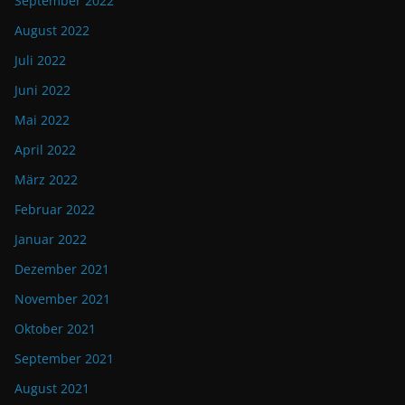
September 2022
August 2022
Juli 2022
Juni 2022
Mai 2022
April 2022
März 2022
Februar 2022
Januar 2022
Dezember 2021
November 2021
Oktober 2021
September 2021
August 2021