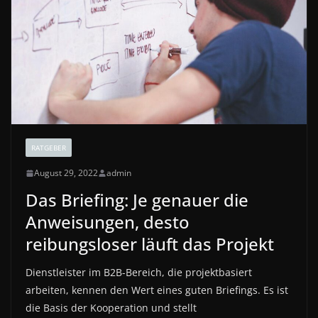
RATGEBER
August 29, 2022
admin
Das Briefing: Je genauer die
Anweisungen, desto
reibungsloser läuft das Projekt
Dienstleister im B2B-Bereich, die projektbasiert
arbeiten, kennen den Wert eines guten Briefings. Es ist
die Basis der Kooperation und stellt