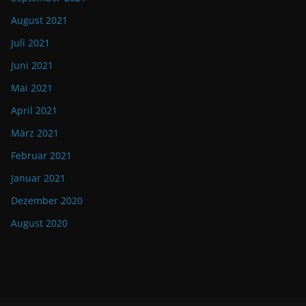
August 2021
Juli 2021
Juni 2021
Mai 2021
April 2021
März 2021
Februar 2021
Januar 2021
Dezember 2020
August 2020