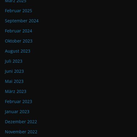
März 2025
Februar 2025
September 2024
Februar 2024
Oktober 2023
August 2023
Juli 2023
Juni 2023
Mai 2023
März 2023
Februar 2023
Januar 2023
Dezember 2022
November 2022