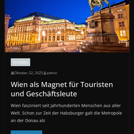
RATGEBER
Oktober 22, 2025
admin
Wien als Magnet für Touristen
und Geschäftsleute
Wien fasziniert seit Jahrhunderten Menschen aus aller
Welt. Schon zur Zeit der Habsburger galt die Metropole
an der Donau als