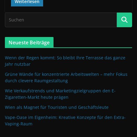
Weiterlesen
Neueste Beiträge
Wenn der Regen kommt: So bleibt Ihre Terrasse das ganze
Jahr nutzbar
Grüne Wände für konzentrierte Arbeitswelten – mehr Fokus
durch clevere Raumgestaltung
Wie Verkaufstrends und Marketingzielgruppen den E-
Zigaretten-Markt heute prägen
Wien als Magnet für Touristen und Geschäftsleute
Vape-Oase im Eigenheim: Kreative Konzepte für den Extra-
Vaping-Raum