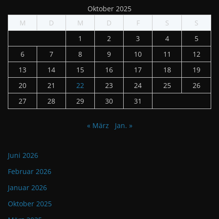
Oktober 2025
M
D
M
D
F
S
S
1
2
3
4
5
6
7
8
9
10
11
12
13
14
15
16
17
18
19
20
21
22
23
24
25
26
27
28
29
30
31
« März
Jan. »
Juni 2026
Februar 2026
Januar 2026
Oktober 2025