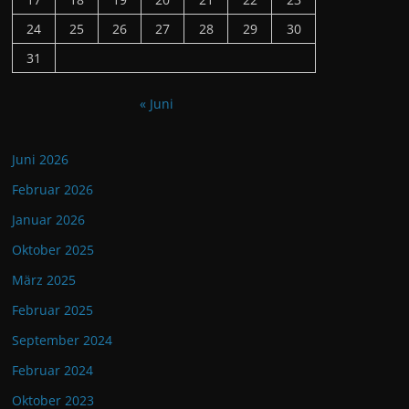
24
25
26
27
28
29
30
31
« Juni
Juni 2026
Februar 2026
Januar 2026
Oktober 2025
März 2025
Februar 2025
September 2024
Februar 2024
Oktober 2023