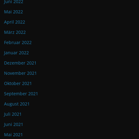
Juni 2022
Mai 2022
April 2022
März 2022
Februar 2022
Januar 2022
Dezember 2021
November 2021
Oktober 2021
September 2021
August 2021
Juli 2021
Juni 2021
Mai 2021