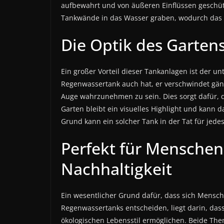
aufbewahrt und von äußeren Einflüssen geschütz
Tankwände in das Wasser graben, wodurch das W
Die Optik des Garte
Ein großer Vorteil dieser Tankanlagen ist der u
Regenwassertank auch hat, er verschwindet gän
Auge wahrzunehmen zu sein. Dies sorgt dafür, d
Garten bleibt ein visuelles Highlight und kann
Grund kann ein solcher Tank in der Tat für jed
Perfekt für Menschen 
Nachhaltigkeit
Ein wesentlicher Grund dafür, dass sich Mensch
Regenwassertanks entscheiden, liegt darin, das
ökologischen Lebensstil ermöglichen. Beide The