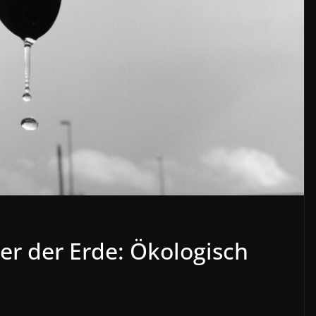
r der Erde: Ökologisch