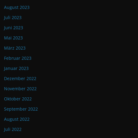
August 2023
Juli 2023
Juni 2023
Mai 2023
März 2023
Februar 2023
Januar 2023
Dezember 2022
November 2022
Oktober 2022
September 2022
August 2022
Juli 2022