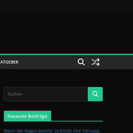
RATGEBER
Neueste Beiträge
Wenn der Regen kommt: So bleibt Ihre Terrasse