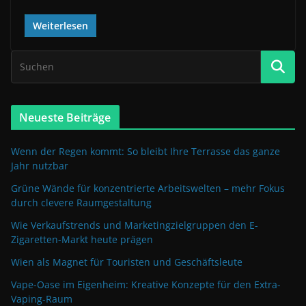
Weiterlesen
Neueste Beiträge
Wenn der Regen kommt: So bleibt Ihre Terrasse das ganze
Jahr nutzbar
Grüne Wände für konzentrierte Arbeitswelten – mehr Fokus
durch clevere Raumgestaltung
Wie Verkaufstrends und Marketingzielgruppen den E-
Zigaretten-Markt heute prägen
Wien als Magnet für Touristen und Geschäftsleute
Vape-Oase im Eigenheim: Kreative Konzepte für den Extra-
Vaping-Raum