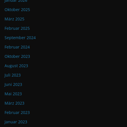
Januar 2026
Oktober 2025
März 2025
Februar 2025
September 2024
Februar 2024
Oktober 2023
August 2023
Juli 2023
Juni 2023
Mai 2023
März 2023
Februar 2023
Januar 2023