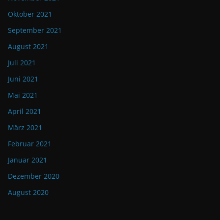
Oktober 2021
September 2021
August 2021
Juli 2021
Juni 2021
Mai 2021
April 2021
März 2021
Februar 2021
Januar 2021
Dezember 2020
August 2020