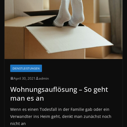
DIENSTLEISTUNGEN
April 30, 2021
admin
Wohnungsauflösung – So geht
man es an
Wenn es einen Todesfall in der Familie gab oder ein
Verwandter ins Heim geht, denkt man zunächst noch
nicht an