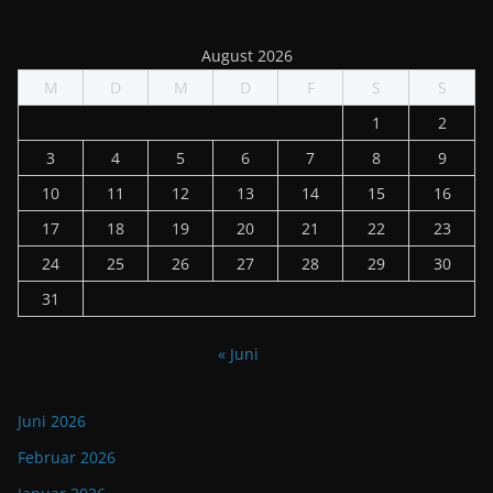
August 2026
M
D
M
D
F
S
S
1
2
3
4
5
6
7
8
9
10
11
12
13
14
15
16
17
18
19
20
21
22
23
24
25
26
27
28
29
30
31
« Juni
Juni 2026
Februar 2026