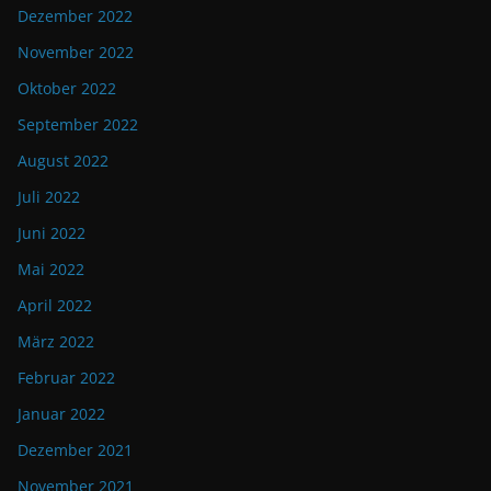
Dezember 2022
November 2022
Oktober 2022
September 2022
August 2022
Juli 2022
Juni 2022
Mai 2022
April 2022
März 2022
Februar 2022
Januar 2022
Dezember 2021
November 2021