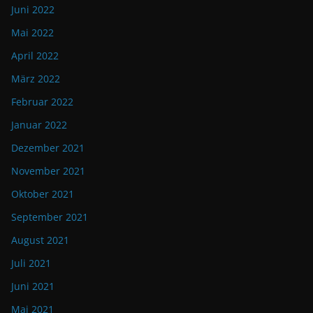
Juni 2022
Mai 2022
April 2022
März 2022
Februar 2022
Januar 2022
Dezember 2021
November 2021
Oktober 2021
September 2021
August 2021
Juli 2021
Juni 2021
Mai 2021