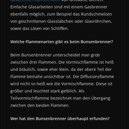
Einfache Glasarbeiten sind mit einem Gasbrenner
ebenfalls möglich, zum Beispiel das Rundschmelzen
von geschnittenen Glasstäbchen oder Glasröhrchen,
sowie das Lösen von Schliffen.
Welche Flammenarten gibt es beim Bunsenbrenner?
Beim Bunsenbrenner unterscheidet man grob
zwischen drei Flammen. Die Vormischflamme ist heiß
und bläulich, sowie eher klein, da der obere Teil der
Flamme beinahe unsichtbar ist. Die Diffusionsflamme
wird nicht so heiß wie die Vormischflamme. Diese ist
größer und leuchtet stark gelblich. Als
Teilvormischflamme bezeichnet man den Übergang
zwichen den beiden Flammen.
Wer hat den Bunsenbrenner überhaupt erfunden?