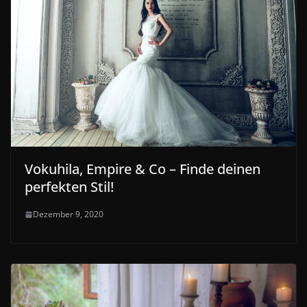
Vokuhila, Empire & Co – Finde deinen
perfekten Stil!
Dezember 9, 2020