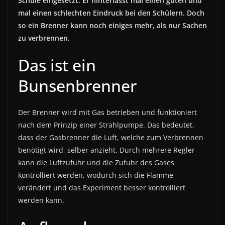
Schule eingesetzt. Er hinterlässt mal einen guten und
mal einen schlechten Eindruck bei den Schülern. Doch
so ein Brenner kann noch einiges mehr, als nur Sachen
zu verbrennen.
Das ist ein
Bunsenbrenner
Der Brenner wird mit Gas betrieben und funktioniert
nach dem Prinzip einer Strahlpumpe. Das bedeutet,
dass der Gasbrenner die Luft, welche zum Verbrennen
benötigt wird, selber anzieht. Durch mehrere Regler
kann die Luftzufuhr und die Zufuhr des Gases
kontrolliert werden, wodurch sich die Flamme
verändert und das Experiment besser kontrolliert
werden kann.