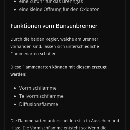
eine Zufuhr für das Brenngas
eine kleine Öffnung für den Oxidator
Funktionen vom Bunsenbrenner
Durch die beiden Regler, welche am Brenner
vorhanden sind, lassen sich unterschiedliche
Flammenarten schaffen.
Diese Flammenarten können mit diesem erzeugt
werden:
Vormischflamme
Teilvormischflamme
Diffusionsflamme
Die Flammenarten unterscheiden sich in Aussehen und
Hitze. Die Vormischflamme entsteht so: Wenn die