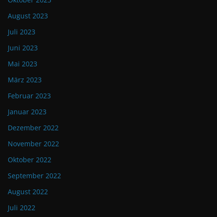
August 2023
Juli 2023
Juni 2023
Mai 2023
März 2023
Februar 2023
Januar 2023
Dezember 2022
November 2022
Oktober 2022
September 2022
August 2022
Juli 2022