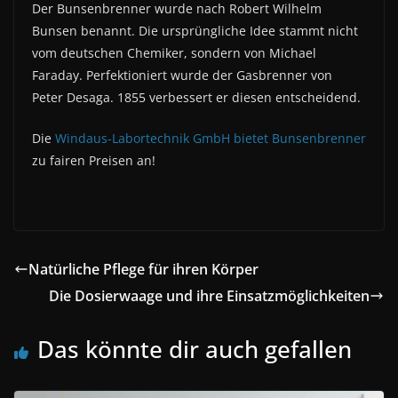
Der Bunsenbrenner wurde nach Robert Wilhelm
Bunsen benannt. Die ursprüngliche Idee stammt nicht
vom deutschen Chemiker, sondern von Michael
Faraday. Perfektioniert wurde der Gasbrenner von
Peter Desaga. 1855 verbessert er diesen entscheidend.
Die
Windaus-Labortechnik GmbH bietet Bunsenbrenner
zu fairen Preisen an!
Natürliche Pflege für ihren Körper
Die Dosierwaage und ihre Einsatzmöglichkeiten
Das könnte dir auch gefallen