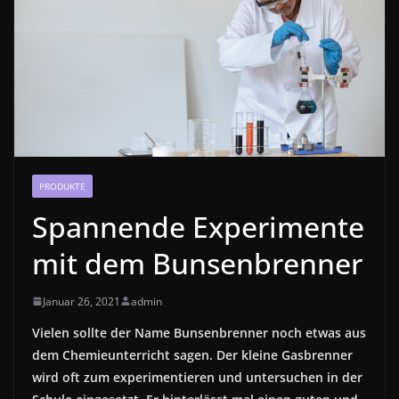
PRODUKTE
Spannende Experimente
mit dem Bunsenbrenner
Januar 26, 2021
admin
Vielen sollte der Name Bunsenbrenner noch etwas aus
dem Chemieunterricht sagen. Der kleine Gasbrenner
wird oft zum experimentieren und untersuchen in der