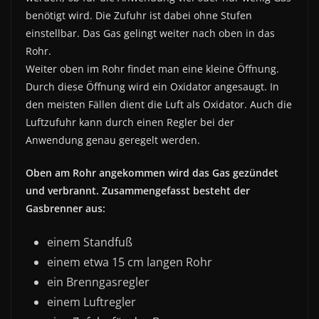
benötigt wird. Die Zufuhr ist dabei ohne Stufen
einstellbar. Das Gas gelingt weiter nach oben in das
Rohr.
Weiter oben im Rohr findet man eine kleine Öffnung.
Durch diese Öffnung wird ein Oxidator angesaugt. In
den meisten Fällen dient die Luft als Oxidator. Auch die
Luftzufuhr kann durch einen Regler bei der
Anwendung genau geregelt werden.
Oben am Rohr angekommen wird das Gas gezündet
und verbrannt. Zusammengefasst besteht der
Gasbrenner aus:
einem Standfuß
einem etwa 15 cm langen Rohr
ein Brenngasregler
einem Luftregler