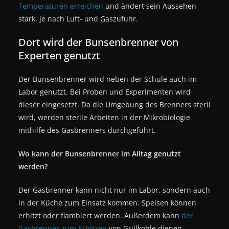
Temperaturen erreichen
und ändert sein Aussehen
stark, je nach Luft- und Gaszufuhr.
Dort wird der Bunsenbrenner von
Experten genutzt
Der Bunsenbrenner wird neben der Schule auch im
Labor genutzt. Bei Proben und Experimenten wird
dieser eingesetzt. Da die Umgebung des Brenners steril
wird, werden sterile Arbeiten in der Mikrobiologie
mithilfe des Gasbrenners durchgeführt.
Wo kann der Bunsenbrenner im Alltag genutzt
werden?
Der Gasbrenner kann nicht nur im Labor, sondern auch
in der Küche zum Einsatz kommen. Speisen können
erhitzt oder flambiert werden. Außerdem kann
der
Gasbrenner zum Erhitzen
von Grillkohle dienen.