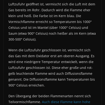
Luftzufuhr geöffnet ist, vermischt sich die Luft mit dem
Gas bereits im Rohr. Dadurch wird die Flamme eher
klein und heiß. Die Farbe ist im Kern blau. Die
Vormischflamme erreicht so Temperaturen bis 1000°
Celsius und ist im Mantel (über 1000° Celsius) und
Saum (etwa 900° Celsius) noch heißer als im Kern (etwa
300-500° Celsius).
Wenn die Luftzufuhr geschlossen ist, vermischt sich
das Gas mit dem Oxidator erst am oberen Ausgang. Es
wird eine niedrigere Temperatur entwickelt, wenn die
Luftzufuhr geschlossen ist. Diese eher große und rot-
gelb leuchtende Flamme wird auch Diffusionsflamme
genannt. Die Diffusionsflamme kann Temperaturen bis
900° Celsius erreichen.
Den Übergang der beiden Flammenarten nennt sich
Teilvormischflamme.
Auch diese Flamme kann hohe