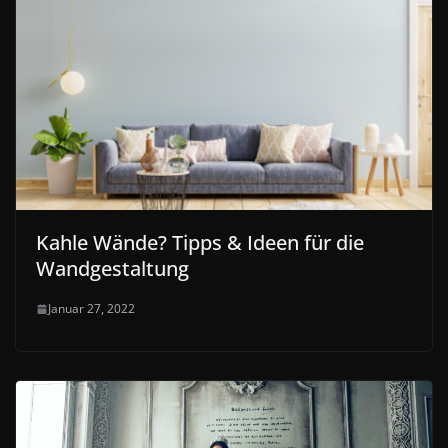
Kahle Wände? Tipps & Ideen für die
Wandgestaltung
Januar 27, 2022