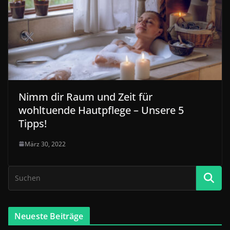
Nimm dir Raum und Zeit für
wohltuende Hautpflege – Unsere 5
Tipps!
März 30, 2022
Neueste Beiträge