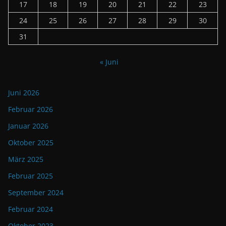
17
18
19
20
21
22
23
24
25
26
27
28
29
30
31
« Juni
Juni 2026
Februar 2026
Januar 2026
Oktober 2025
März 2025
Februar 2025
September 2024
Februar 2024
Oktober 2023