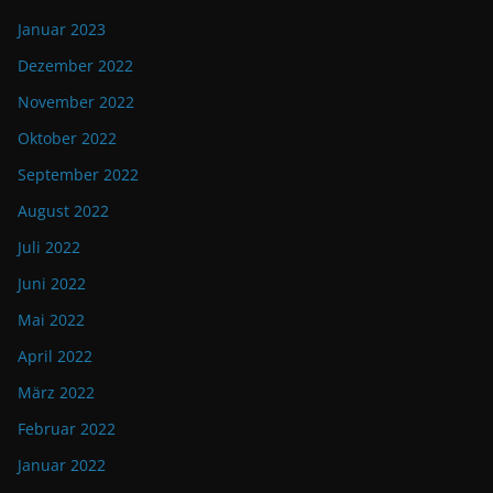
Januar 2023
Dezember 2022
November 2022
Oktober 2022
September 2022
August 2022
Juli 2022
Juni 2022
Mai 2022
April 2022
März 2022
Februar 2022
Januar 2022