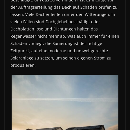
der Auftragserteilung das Dach auf Schäden prüfen zu
lassen. Viele Dächer leiden unter den Witterungen. In
vielen Fällen sind Dachgiebel beschädigt oder
Dachplatten lose und Dichtungen halten das
Regenwasser nicht mehr ab. Was auch immer für einen
Schaden vorliegt, die Sanierung ist der richtige
Zeitpunkt, auf eine moderne und umweltgerechte
Solaranlage zu setzen, um seinen eigenen Strom zu
produzieren.