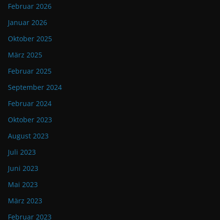
Februar 2026
Januar 2026
Oktober 2025
März 2025
Februar 2025
September 2024
Februar 2024
Oktober 2023
August 2023
Juli 2023
Juni 2023
Mai 2023
März 2023
Februar 2023