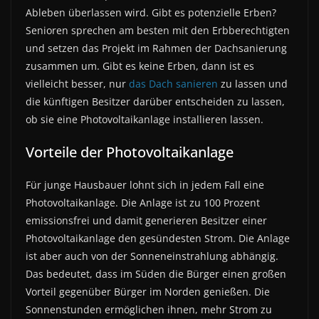
Ableben überlassen wird. Gibt es potenzielle Erben?
Senioren sprechen am besten mit den Erbberechtigten
und setzen das Projekt im Rahmen der Dachsanierung
zusammen um. Gibt es keine Erben, dann ist es
vielleicht besser, nur
das Dach sanieren
zu lassen und
die künftigen Besitzer darüber entscheiden zu lassen,
ob sie eine Photovoltaikanlage installieren lassen.
Vorteile der Photovoltaikanlage
Für junge Hausbauer lohnt sich in jedem Fall eine
Photovoltaikanlage. Die Anlage ist zu 100 Prozent
emissionsfrei und damit generieren Besitzer einer
Photovoltaikanlage den gesündesten Strom. Die Anlage
ist aber auch von der Sonneneinstrahlung abhängig.
Das bedeutet, dass im Süden die Bürger einen großen
Vorteil gegenüber Bürger im Norden genießen. Die
Sonnenstunden ermöglichen ihnen, mehr Strom zu