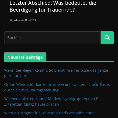
Letzter Abschied: Was bedeutet die
Beerdigung für Trauernde?
Februar 8, 2023
Neueste Beiträge
Wenn der Regen kommt: So bleibt Ihre Terrasse das ganze
Jahr nutzbar
Grüne Wände für konzentrierte Arbeitswelten – mehr Fokus
durch clevere Raumgestaltung
Wie Verkaufstrends und Marketingzielgruppen den E-
Zigaretten-Markt heute prägen
Wien als Magnet für Touristen und Geschäftsleute