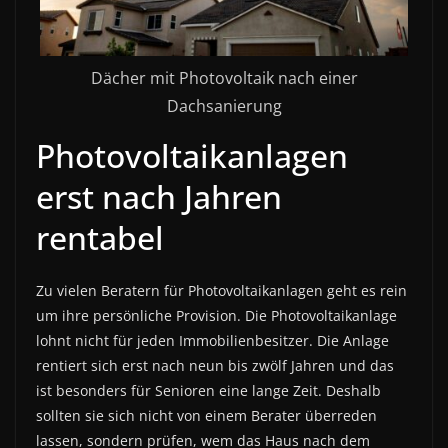
Dächer mit Photovoltaik nach einer
Dachsanierung
Photovoltaikanlagen
erst nach Jahren
rentabel
Zu vielen Beratern für Photovoltaikanlagen geht es rein
um ihre persönliche Provision. Die Photovoltaikanlage
lohnt nicht für jeden Immobilienbesitzer. Die Anlage
rentiert sich erst nach neun bis zwölf Jahren und das
ist besonders für Senioren eine lange Zeit. Deshalb
sollten sie sich nicht von einem Berater überreden
lassen, sondern prüfen, wem das Haus nach dem