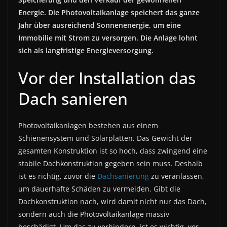
Energie. Die Photovoltaikanlage speichert das ganze
Jahr über ausreichend Sonnenenergie, um eine
Immobilie mit Strom zu versorgen. Die Anlage lohnt
sich als langfristige Energieversorgung.
Vor der Installation das
Dach sanieren
Photovoltaikanlagen bestehen aus einem
Schienensystem und Solarplatten. Das Gewicht der
gesamten Konstruktion ist so hoch, dass zwingend eine
stabile Dachkonstruktion gegeben sein muss. Deshalb
ist es richtig, zuvor die
Dachsanierung
zu veranlassen,
um dauerhafte Schäden zu vermeiden. Gibt die
Dachkonstruktion nach, wird damit nicht nur das Dach,
sondern auch die Photovoltaikanlage massiv
beschädigt. Um das zu verhindern, ist es wichtig, vor