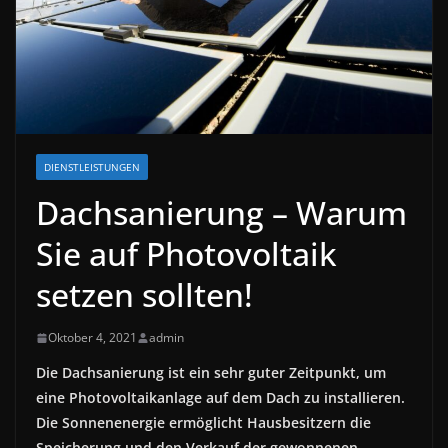
DIENSTLEISTUNGEN
Dachsanierung – Warum
Sie auf Photovoltaik
setzen sollten!
Oktober 4, 2021
admin
Die Dachsanierung ist ein sehr guter Zeitpunkt, um
eine Photovoltaikanlage auf dem Dach zu installieren.
Die Sonnenenergie ermöglicht Hausbesitzern die
Speicherung und den Verkauf der gewonnenen