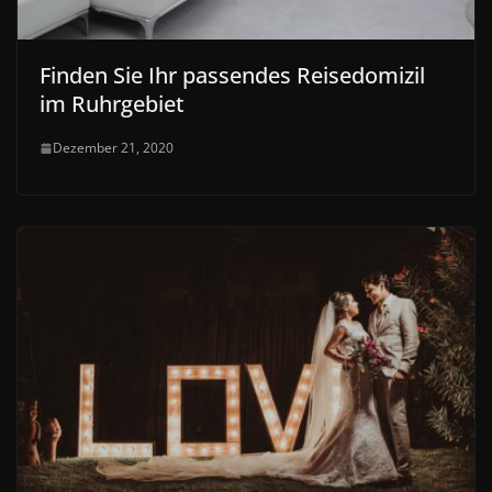
Finden Sie Ihr passendes Reisedomizil
im Ruhrgebiet
Dezember 21, 2020