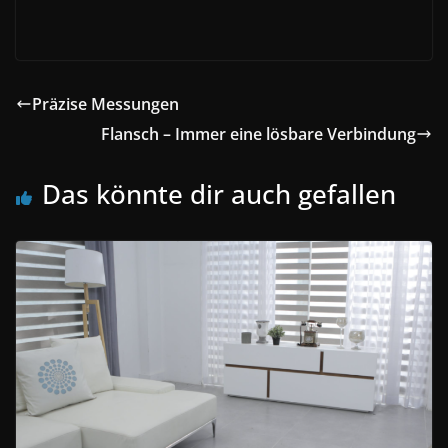
Präzise Messungen
Flansch – Immer eine lösbare Verbindung
Das könnte dir auch gefallen