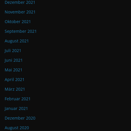
Dezember 2021
November 2021
Oktober 2021
September 2021
August 2021
Juli 2021
Juni 2021
Mai 2021
April 2021
März 2021
Februar 2021
Januar 2021
Dezember 2020
August 2020