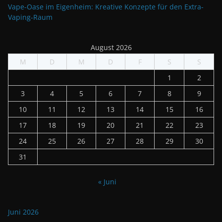
Vape-Oase im Eigenheim: Kreative Konzepte für den Extra-
Vaping-Raum
August 2026
M
D
M
D
F
S
S
1
2
3
4
5
6
7
8
9
10
11
12
13
14
15
16
17
18
19
20
21
22
23
24
25
26
27
28
29
30
31
« Juni
Juni 2026