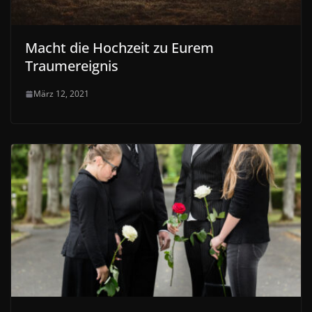
Macht die Hochzeit zu Eurem
Traumereignis
März 12, 2021