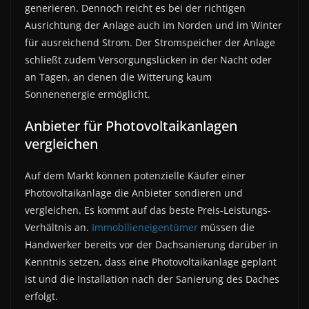
generieren. Dennoch reicht es bei der richtigen
Ausrichtung der Anlage auch im Norden und im Winter
für ausreichend Strom. Der Stromspeicher der Anlage
schließt zudem Versorgungslücken in der Nacht oder
an Tagen, an denen die Witterung kaum
Sonnenenergie ermöglicht.
Anbieter für Photovoltaikanlagen
vergleichen
Auf dem Markt können potenzielle Käufer einer
Photovoltaikanlage die Anbieter sondieren und
vergleichen. Es kommt auf das beste Preis-Leistungs-
Verhältnis an.
Immobilieneigentümer
müssen die
Handwerker bereits vor der Dachsanierung darüber in
Kenntnis setzen, dass eine Photovoltaikanlage geplant
ist und die Installation nach der Sanierung des Daches
erfolgt.