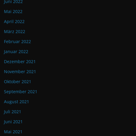
Juni 2022
Mai 2022
April 2022
März 2022
Februar 2022
Januar 2022
Dezember 2021
November 2021
Oktober 2021
September 2021
August 2021
Juli 2021
Juni 2021
Mai 2021