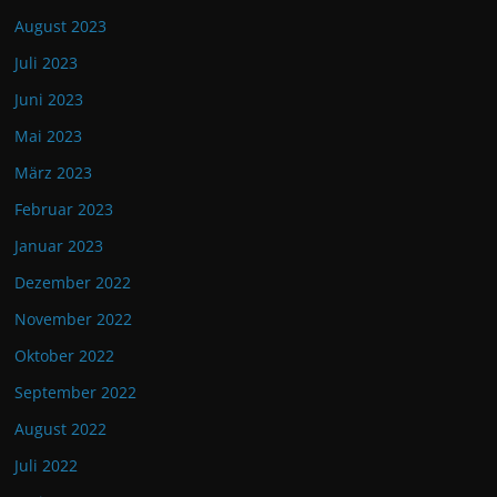
August 2023
Juli 2023
Juni 2023
Mai 2023
März 2023
Februar 2023
Januar 2023
Dezember 2022
November 2022
Oktober 2022
September 2022
August 2022
Juli 2022