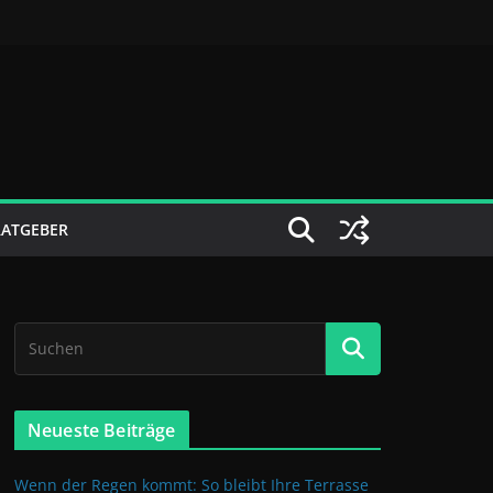
RATGEBER
Neueste Beiträge
Wenn der Regen kommt: So bleibt Ihre Terrasse