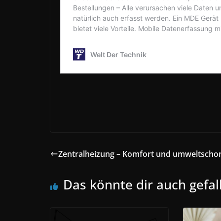
Zentralheizung – Komfort und umweltsch
Das könnte dir auch gefal