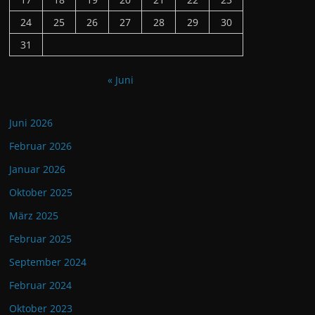
24
25
26
27
28
29
30
31
« Juni
Juni 2026
Februar 2026
Januar 2026
Oktober 2025
März 2025
Februar 2025
September 2024
Februar 2024
Oktober 2023