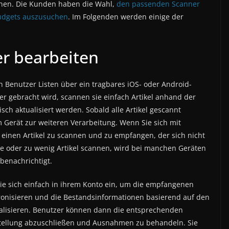
ionen. Die Kunden haben die Wahl,
den passenden Scanner
udgets auszusuchen
. Im Folgenden werden einige der
er bearbeiten
 Benutzer Listen über ein tragbares iOS- oder Android-
r gebracht wird, scannen sie einfach Artikel anhand der
ch aktualisiert werden. Sobald alle Artikel gescannt
 Gerät zur weiteren Verarbeitung. Wenn Sie sich mit
einen Artikel zu scannen und zu empfangen, der sich nicht
ele oder zu wenig Artikel scannen, wird bei manchen Geräten
benachrichtigt.
ie sich einfach in ihrem Konto ein, um die empfangenen
onisieren und die Bestandsinformationen basierend auf den
alisieren. Benutzer können dann die entsprechenden
stellung abzuschließen und Ausnahmen zu behandeln. Sie