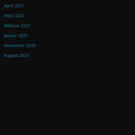
April 2021
März 2021
Februar 2021
Januar 2021
Dezember 2020
August 2020