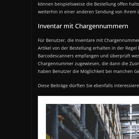
können beispielsweise die Bestellung offen halt
weiterhin in einer anderen Sendung von Ihrem L
Inventar mit Chargennummern
Für Benutzer, die Inventare mit Chargennummer
Artikel von der Bestellung erhalten in der Rege
Barcodescanners empfangen und überprüft werd
Chargennummer zugewiesen, die dann die Zuordn
haben Benutzer die Möglichkeit bei manchen 
Diese Beiträge dürften Sie ebenfalls interessiere