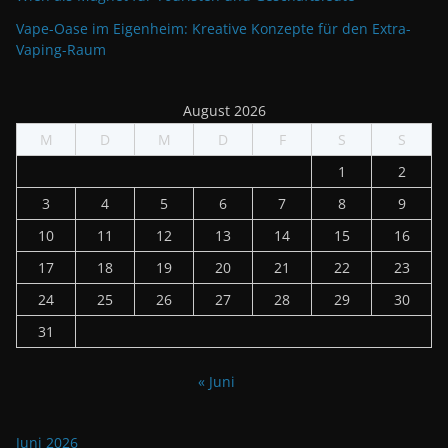
Vape-Oase im Eigenheim: Kreative Konzepte für den Extra-
Vaping-Raum
August 2026
M
D
M
D
F
S
S
1
2
3
4
5
6
7
8
9
10
11
12
13
14
15
16
17
18
19
20
21
22
23
24
25
26
27
28
29
30
31
« Juni
Juni 2026