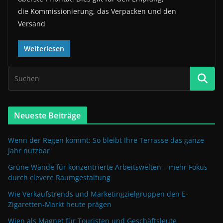
die Kommissionierung, das Verpacken und den
Versand
Weiterlesen
Neueste Beiträge
Wenn der Regen kommt: So bleibt Ihre Terrasse das ganze
Jahr nutzbar
Grüne Wände für konzentrierte Arbeitswelten – mehr Fokus
durch clevere Raumgestaltung
Wie Verkaufstrends und Marketingzielgruppen den E-
Zigaretten-Markt heute prägen
Wien als Magnet für Touristen und Geschäftsleute