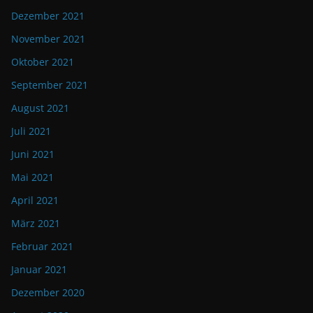
Dezember 2021
November 2021
Oktober 2021
September 2021
August 2021
Juli 2021
Juni 2021
Mai 2021
April 2021
März 2021
Februar 2021
Januar 2021
Dezember 2020