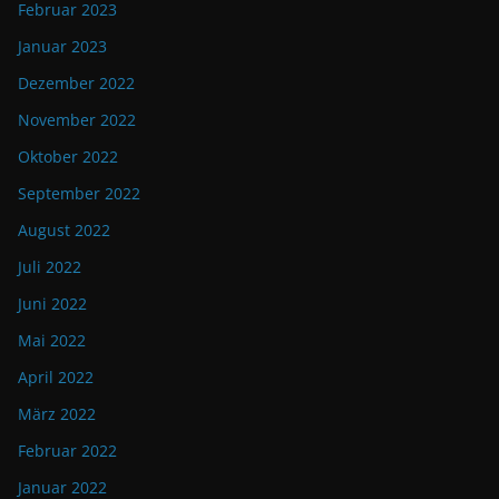
Februar 2023
Januar 2023
Dezember 2022
November 2022
Oktober 2022
September 2022
August 2022
Juli 2022
Juni 2022
Mai 2022
April 2022
März 2022
Februar 2022
Januar 2022