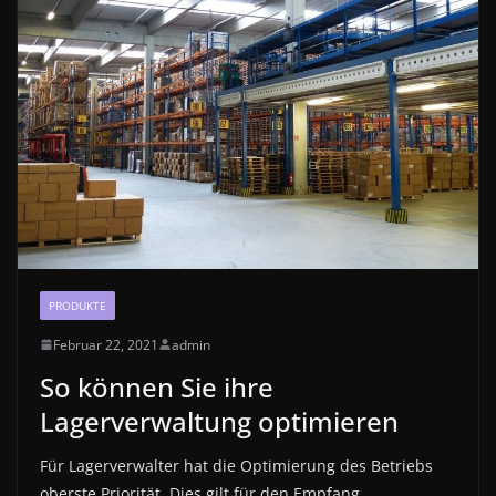
PRODUKTE
Februar 22, 2021
admin
So können Sie ihre
Lagerverwaltung optimieren
Für Lagerverwalter hat die Optimierung des Betriebs
oberste Priorität. Dies gilt für den Empfang,