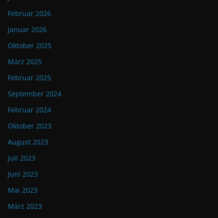
Februar 2026
Januar 2026
Oktober 2025
März 2025
Februar 2025
September 2024
Februar 2024
Oktober 2023
August 2023
Juli 2023
Juni 2023
Mai 2023
März 2023