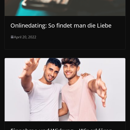
Onlinedating: So findet man die Liebe
April 20, 2022