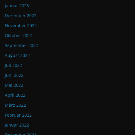
Januar 2023
Dezember 2022
November 2022
Oktober 2022
September 2022
August 2022
Juli 2022
Juni 2022
Mai 2022
April 2022
März 2022
Februar 2022
Januar 2022
Dezember 2021