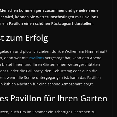
, die Menschen kommen gern zusammen und genießen eine
ber wird, können Sie Wetterumschwüngen mit Pavillons
 ein Pavillon einen schönen Rückzugsort darstellen.
t zum Erfolg
ngeladen und plötzlich ziehen dunkle Wolken am Himmel auf?
en, denn wer mit
Pavillons
vorgesorgt hat, kann den Abend
n bietet Ihnen und Ihren Gästen einen wettergeschützten
dass jeder die Grillparty, den Geburtstag oder auch die
en, wenn die Sonne untergegangen ist, kann das Pavillon
 in kühlen Nächten für eine schöne Atmosphäre sorgt.
s Pavillon für Ihren Garten
tzen, auch um im Sommer ein schattiges Plätzchen zu