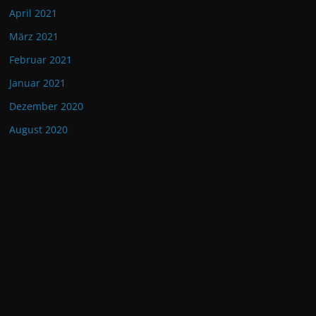
April 2021
März 2021
Februar 2021
Januar 2021
Dezember 2020
August 2020