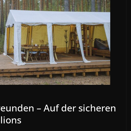
reunden – Auf der sicheren
lions