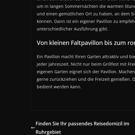
um in langen Sommernächten die warmen Stun
und einen gemütlichen Ort zu haben, an dem Si
können. Dann ist ein eigener Pavillon zu empfeh
unterschiedlicher Ausführung gibt.
Von kleinen Faltpavillon bis zum r
Ein Pavillon macht Ihren Garten attraktiv und b
jeder Jahreszeit. Nicht nur beim Grillfest mit 
eigenen Garten eignet sich der Pavillon. Machen
gerne zurückziehen und die Freizeit genießen. D
bedient werden kann.
Finden Sie Ihr passendes Reisedomizil im
Ruhrgebiet