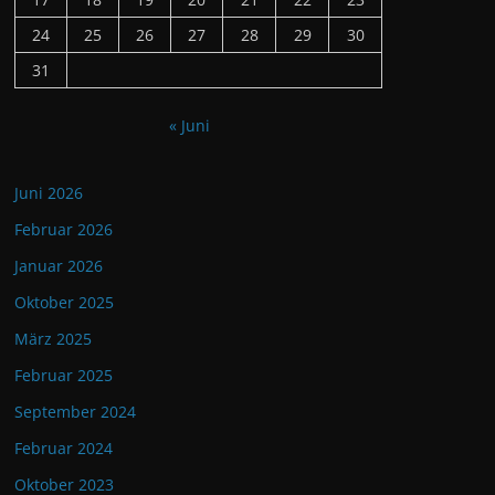
24
25
26
27
28
29
30
31
« Juni
Juni 2026
Februar 2026
Januar 2026
Oktober 2025
März 2025
Februar 2025
September 2024
Februar 2024
Oktober 2023