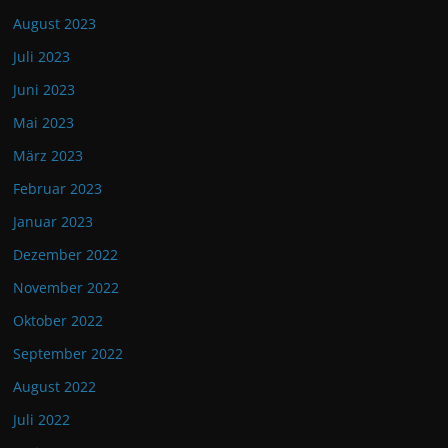
August 2023
Juli 2023
Juni 2023
Mai 2023
März 2023
Februar 2023
Januar 2023
Dezember 2022
November 2022
Oktober 2022
September 2022
August 2022
Juli 2022