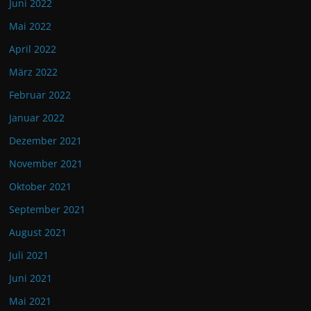
Juni 2022
Mai 2022
April 2022
März 2022
Februar 2022
Januar 2022
Dezember 2021
November 2021
Oktober 2021
September 2021
August 2021
Juli 2021
Juni 2021
Mai 2021