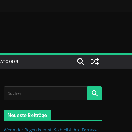
RATGEBER
Neueste Beiträge
Wenn der Regen kommt: So bleibt Ihre Terrasse