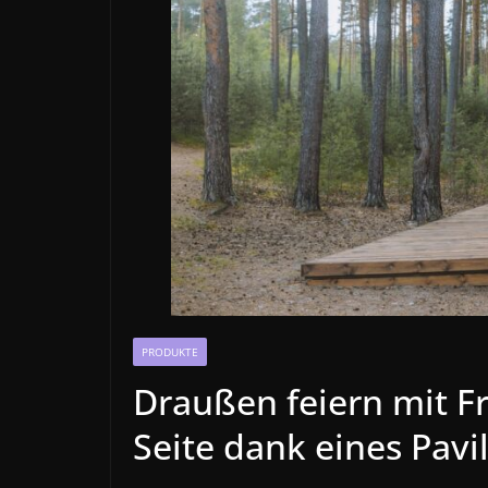
PRODUKTE
Draußen feiern mit F
Seite dank eines Pavil